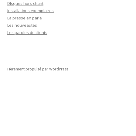
DIsques hors-chant
Installations exemplaires
La presse en parle
Les nouveautés
Les paroles de clients
Fièrement propulsé par WordPress