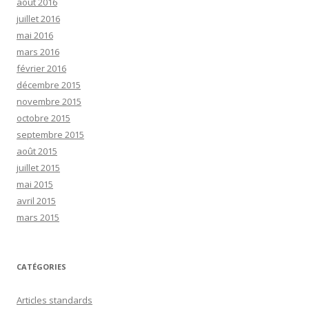
août 2016
juillet 2016
mai 2016
mars 2016
février 2016
décembre 2015
novembre 2015
octobre 2015
septembre 2015
août 2015
juillet 2015
mai 2015
avril 2015
mars 2015
CATÉGORIES
Articles standards