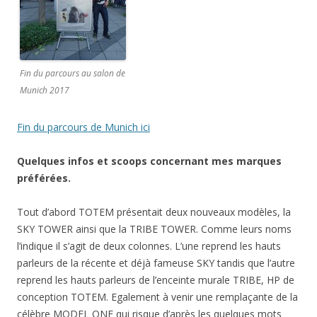
Fin du parcours au salon de
Munich 2017
Fin du parcours de Munich ici
Quelques infos et scoops concernant mes marques
préférées.
Tout d’abord TOTEM présentait deux nouveaux modèles, la
SKY TOWER ainsi que la TRIBE TOWER. Comme leurs noms
l’indique il s’agit de deux colonnes. L’une reprend les hauts
parleurs de la récente et déjà fameuse SKY tandis que l’autre
reprend les hauts parleurs de l’enceinte murale TRIBE, HP de
conception TOTEM. Egalement à venir une remplaçante de la
célèbre MODEL ONE qui risque d’après les quelques mots