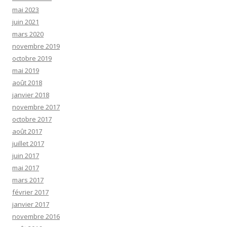
mai 2023
juin 2021
mars 2020
novembre 2019
octobre 2019
mai 2019
août 2018
janvier 2018
novembre 2017
octobre 2017
août 2017
juillet 2017
juin 2017
mai 2017
mars 2017
février 2017
janvier 2017
novembre 2016