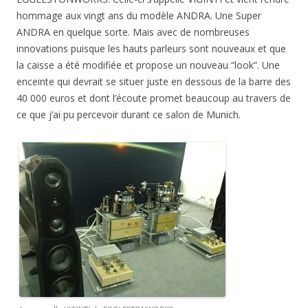
hommage aux vingt ans du modèle ANDRA. Une Super
ANDRA en quelque sorte. Mais avec de nombreuses
innovations puisque les hauts parleurs sont nouveaux et que
la caisse a été modifiée et propose un nouveau “look”. Une
enceinte qui devrait se situer juste en dessous de la barre des
40 000 euros et dont l’écoute promet beaucoup au travers de
ce que j’ai pu percevoir durant ce salon de Munich.