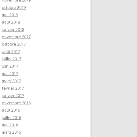
novembre 2019
octobre 2019
mai 2019
août 2018
janvier 2018
novembre 2017
octobre 2017
août 2017
juillet 2017
juin 2017
mai 2017
mars 2017
février 2017
janvier 2017
novembre 2016
août 2016
juillet 2016
mai 2016
mars 2016