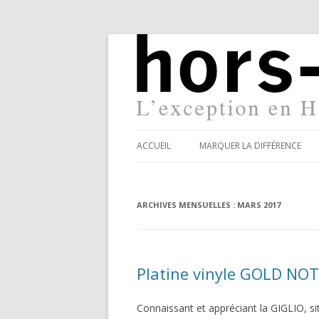
ACCUEIL
MARQUER LA DIFFÉRENCE
ARCHIVES MENSUELLES :
MARS 2017
Platine vinyle GOLD NOT
Connaissant et appréciant la GIGLIO, s