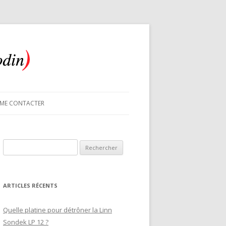
ME CONTACTER
Rechercher :
ARTICLES RÉCENTS
Quelle platine pour détrôner la Linn
Sondek LP 12 ?