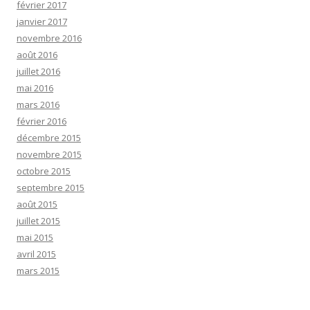
février 2017
janvier 2017
novembre 2016
août 2016
juillet 2016
mai 2016
mars 2016
février 2016
décembre 2015
novembre 2015
octobre 2015
septembre 2015
août 2015
juillet 2015
mai 2015
avril 2015
mars 2015