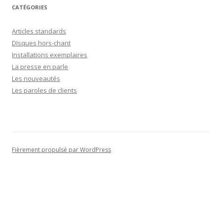
CATÉGORIES
Articles standards
DIsques hors-chant
Installations exemplaires
La presse en parle
Les nouveautés
Les paroles de clients
Fièrement propulsé par WordPress