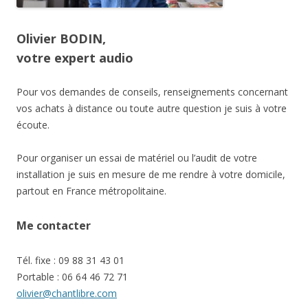
Olivier BODIN,
votre expert audio
Pour vos demandes de conseils, renseignements concernant
vos achats à distance ou toute autre question je suis à votre
écoute.
Pour organiser un essai de matériel ou l’audit de votre
installation je suis en mesure de me rendre à votre domicile,
partout en France métropolitaine.
Me contacter
Tél. fixe : 09 88 31 43 01
Portable : 06 64 46 72 71
olivier@chantlibre.com