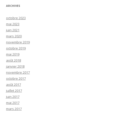
ARCHIVES
octobre 2023
mai 2023
juin 2021
mars 2020
novembre 2019
octobre 2019
mai 2019
août 2018
janvier 2018
novembre 2017
octobre 2017
août 2017
juillet 2017
juin 2017
mai 2017
mars 2017