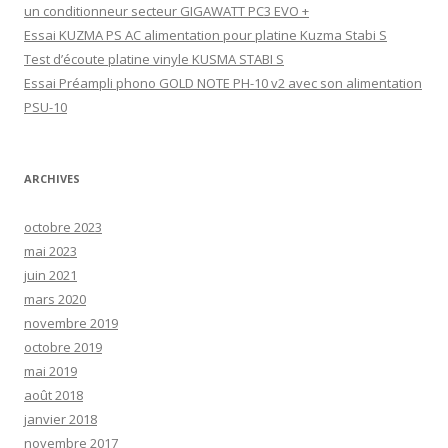
un conditionneur secteur GIGAWATT PC3 EVO +
Essai KUZMA PS AC alimentation pour platine Kuzma Stabi S
Test d’écoute platine vinyle KUSMA STABI S
Essai Préampli phono GOLD NOTE PH-10 v2 avec son alimentation
PSU-10
ARCHIVES
octobre 2023
mai 2023
juin 2021
mars 2020
novembre 2019
octobre 2019
mai 2019
août 2018
janvier 2018
novembre 2017