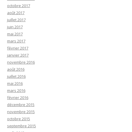
octobre 2017
août 2017
juillet 2017
juin 2017
mai 2017
mars 2017
février 2017
janvier 2017
novembre 2016
août 2016
juillet 2016
mai 2016
mars 2016
février 2016
décembre 2015
novembre 2015
octobre 2015
septembre 2015