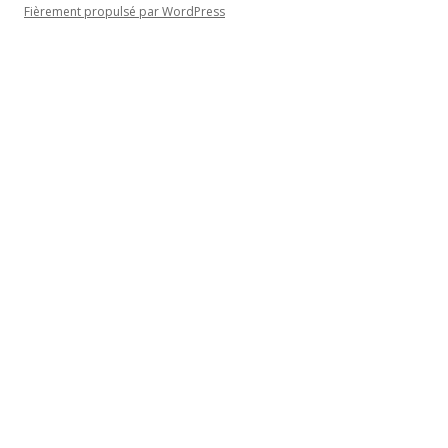
Fièrement propulsé par WordPress