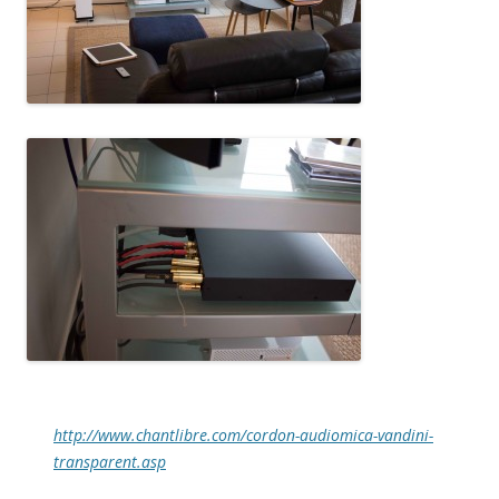
http://www.chantlibre.com/cordon-audiomica-vandini-
transparent.asp