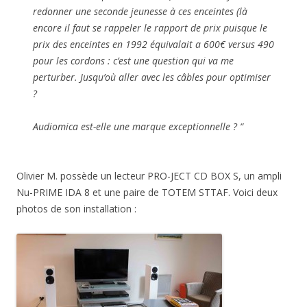
redonner une seconde jeunesse à ces enceintes (là
encore il faut se rappeler le rapport de prix puisque le
prix des enceintes en 1992 équivalait a 600€ versus 490
pour les cordons : c’est une question qui va me
perturber. Jusqu’où aller avec les câbles pour optimiser
?
Audiomica est-elle une marque exceptionnelle ? “
Olivier M. possède un lecteur PRO-JECT CD BOX S, un ampli
Nu-PRIME IDA 8 et une paire de TOTEM STTAF. Voici deux
photos de son installation :